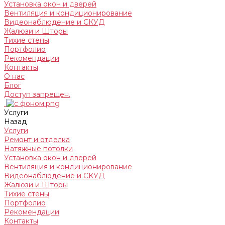
Установка окон и дверей
Вентиляция и кондиционирование
Видеонаблюдение и СКУД
Жалюзи и Шторы
Тихие стены
Портфолио
Рекомендации
Контакты
О нас
Блог
Доступ запрещен.
Услуги
Назад
Услуги
Ремонт и отделка
Натяжные потолки
Установка окон и дверей
Вентиляция и кондиционирование
Видеонаблюдение и СКУД
Жалюзи и Шторы
Тихие стены
Портфолио
Рекомендации
Контакты