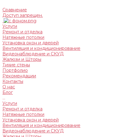
Сравнение
Доступ запрещен.
Услуги
Ремонт и отделка
Натяжные потолки
Установка окон и дверей
Вентиляция и кондиционирование
Видеонаблюдение и СКУД
Жалюзи и Шторы
Тихие стены
Портфолио
Рекомендации
Контакты
О нас
Блог
...
Услуги
Ремонт и отделка
Натяжные потолки
Установка окон и дверей
Вентиляция и кондиционирование
Видеонаблюдение и СКУД
Жалюзи и Шторы