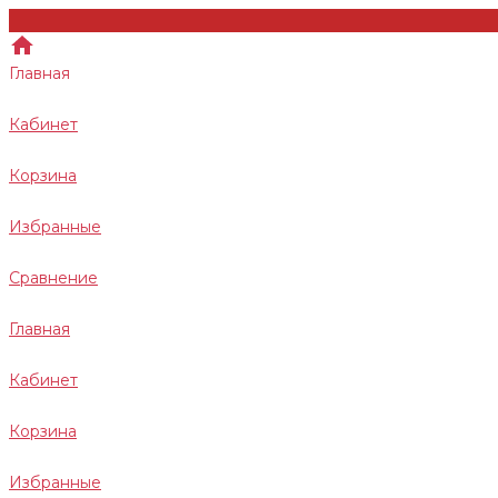
Главная
Кабинет
Корзина
Избранные
Сравнение
Главная
Кабинет
Корзина
Избранные