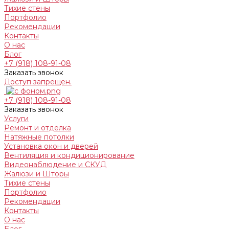
Тихие стены
Портфолио
Рекомендации
Контакты
О нас
Блог
+7 (918) 108-91-08
Заказать звонок
Доступ запрещен.
+7 (918) 108-91-08
Заказать звонок
Услуги
Ремонт и отделка
Натяжные потолки
Установка окон и дверей
Вентиляция и кондиционирование
Видеонаблюдение и СКУД
Жалюзи и Шторы
Тихие стены
Портфолио
Рекомендации
Контакты
О нас