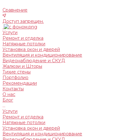
Сравнение
Доступ запрещен.
Услуги
Ремонт и отделка
Натяжные потолки
Установка окон и дверей
Вентиляция и кондиционирование
Видеонаблюдение и СКУД
Жалюзи и Шторы
Тихие стены
Портфолио
Рекомендации
Контакты
О нас
Блог
...
Услуги
Ремонт и отделка
Натяжные потолки
Установка окон и дверей
Вентиляция и кондиционирование
Видеонаблюдение и СКУД