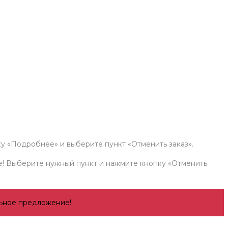
ку «Подробнее» и выберите пункт «Отменить заказ».
е! Выберите нужный пункт и нажмите кнопку «Отменить
льное предложение!